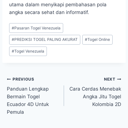
utama dalam menyikapi pembahasan pola
angka secara sehat dan informatif.
Post
#
Pasaran Togel Venezuela
Tags:
#
PREDIKSI TOGEL PALING AKURAT
#
Togel Online
#
Togel Venezuela
Post
PREVIOUS
NEXT
Panduan Lengkap
Cara Cerdas Menebak
navigation
Bermain Togel
Angka Jitu Togel
Ecuador 4D Untuk
Kolombia 2D
Pemula