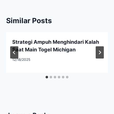
Similar Posts
Strategi Ampuh Menghindari Kalah
Saat Main Togel Michigan
12/18/2025