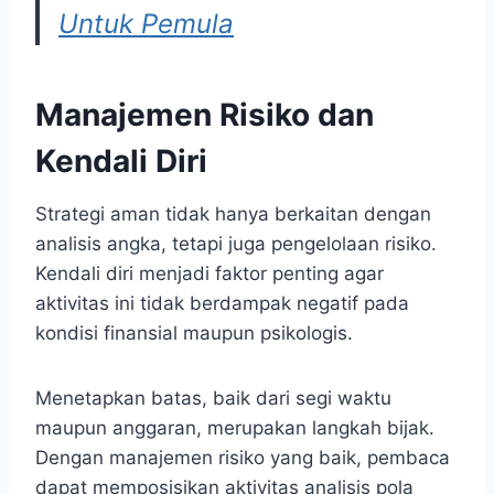
Untuk Pemula
Manajemen Risiko dan
Kendali Diri
Strategi aman tidak hanya berkaitan dengan
analisis angka, tetapi juga pengelolaan risiko.
Kendali diri menjadi faktor penting agar
aktivitas ini tidak berdampak negatif pada
kondisi finansial maupun psikologis.
Menetapkan batas, baik dari segi waktu
maupun anggaran, merupakan langkah bijak.
Dengan manajemen risiko yang baik, pembaca
dapat memposisikan aktivitas analisis pola