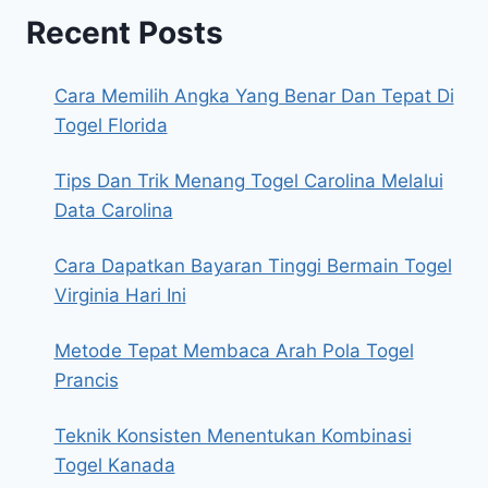
Recent Posts
Cara Memilih Angka Yang Benar Dan Tepat Di
Togel Florida
Tips Dan Trik Menang Togel Carolina Melalui
Data Carolina
Cara Dapatkan Bayaran Tinggi Bermain Togel
Virginia Hari Ini
Metode Tepat Membaca Arah Pola Togel
Prancis
Teknik Konsisten Menentukan Kombinasi
Togel Kanada