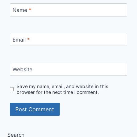
Name
*
Email
*
Website
Save my name, email, and website in this
browser for the next time I comment.
Search