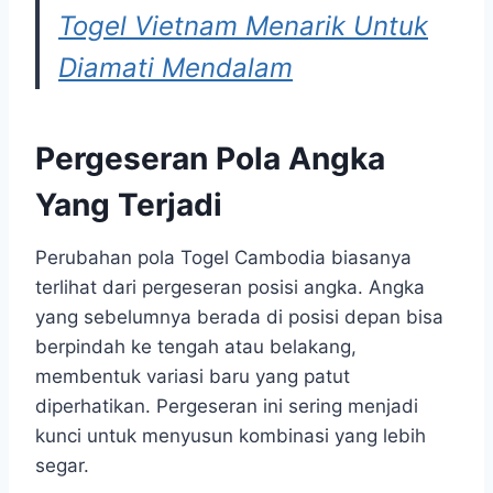
Togel Vietnam Menarik Untuk
Diamati Mendalam
Pergeseran Pola Angka
Yang Terjadi
Perubahan pola Togel Cambodia biasanya
terlihat dari pergeseran posisi angka. Angka
yang sebelumnya berada di posisi depan bisa
berpindah ke tengah atau belakang,
membentuk variasi baru yang patut
diperhatikan. Pergeseran ini sering menjadi
kunci untuk menyusun kombinasi yang lebih
segar.