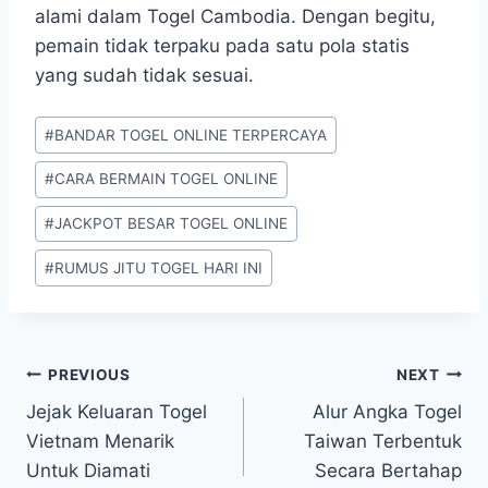
alami dalam Togel Cambodia. Dengan begitu,
pemain tidak terpaku pada satu pola statis
yang sudah tidak sesuai.
Post
#
BANDAR TOGEL ONLINE TERPERCAYA
Tags:
#
CARA BERMAIN TOGEL ONLINE
#
JACKPOT BESAR TOGEL ONLINE
#
RUMUS JITU TOGEL HARI INI
Post
PREVIOUS
NEXT
Jejak Keluaran Togel
Alur Angka Togel
navigation
Vietnam Menarik
Taiwan Terbentuk
Untuk Diamati
Secara Bertahap