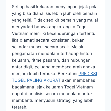
Setiap hasil keluaran menyimpan jejak pola
yang bisa dianalisis lebih jauh oleh pemain
yang teliti. Tidak sedikit pemain yang mulai
menyadari bahwa angka-angka Togel
Vietnam memiliki kecenderungan tertentu
jika diamati secara konsisten, bukan
sekadar muncul secara acak. Melalui
pengamatan mendalam terhadap histori
keluaran, ritme pasaran, dan hubungan
antar digit, peluang membaca arah angka
menjadi lebih terbuka. Berikut ini
PREDIKSI
TOGEL PALING AKURAT
akan membahas
bagaimana jejak keluaran Togel Vietnam
dapat dianalisis secara mendalam untuk
membantu menyusun strategi yang lebih
terarah.