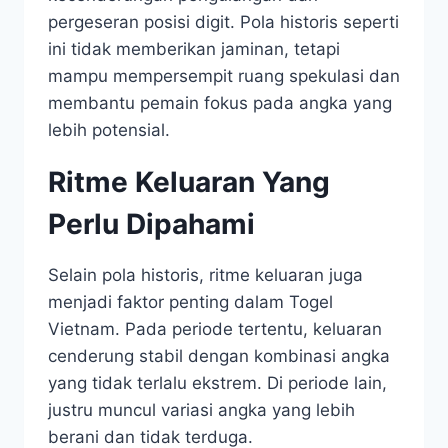
pergeseran posisi digit. Pola historis seperti
ini tidak memberikan jaminan, tetapi
mampu mempersempit ruang spekulasi dan
membantu pemain fokus pada angka yang
lebih potensial.
Ritme Keluaran Yang
Perlu Dipahami
Selain pola historis, ritme keluaran juga
menjadi faktor penting dalam Togel
Vietnam. Pada periode tertentu, keluaran
cenderung stabil dengan kombinasi angka
yang tidak terlalu ekstrem. Di periode lain,
justru muncul variasi angka yang lebih
berani dan tidak terduga.