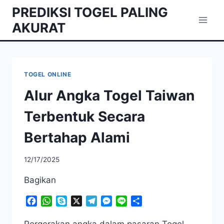
Skip
PREDIKSI TOGEL PALING
to
AKURAT
content
TOGEL ONLINE
Alur Angka Togel Taiwan
Terbentuk Secara
Bertahap Alami
12/17/2025
Bagikan
Facebook
WhatsApp
Skype
X
Telegram
Messenger
Line
Share