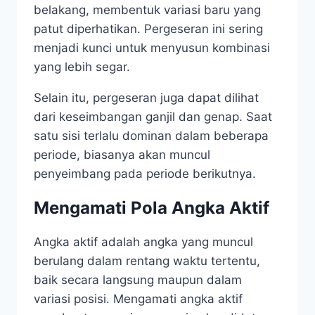
belakang, membentuk variasi baru yang
patut diperhatikan. Pergeseran ini sering
menjadi kunci untuk menyusun kombinasi
yang lebih segar.
Selain itu, pergeseran juga dapat dilihat
dari keseimbangan ganjil dan genap. Saat
satu sisi terlalu dominan dalam beberapa
periode, biasanya akan muncul
penyeimbang pada periode berikutnya.
Mengamati Pola Angka Aktif
Angka aktif adalah angka yang muncul
berulang dalam rentang waktu tertentu,
baik secara langsung maupun dalam
variasi posisi. Mengamati angka aktif