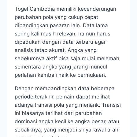
Togel Cambodia memiliki kecenderungan
perubahan pola yang cukup cepat
dibandingkan pasaran lain. Data lama
sering kali masih relevan, namun harus
dipadukan dengan data terbaru agar
analisis tetap akurat. Angka yang
sebelumnya aktif bisa saja mulai melemah,
sementara angka yang jarang muncul
perlahan kembali naik ke permukaan.
Dengan membandingkan data beberapa
periode terakhir, pemain dapat melihat
adanya transisi pola yang menarik. Transisi
ini biasanya terlihat dari perubahan
dominasi angka kecil ke angka besar, atau
sebaliknya, yang menjadi sinyal awal arah