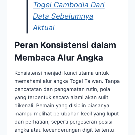
Togel Cambodia Dari
Data Sebelumnya
Aktual
Peran Konsistensi dalam
Membaca Alur Angka
Konsistensi menjadi kunci utama untuk
memahami alur angka Togel Taiwan. Tanpa
pencatatan dan pengamatan rutin, pola
yang terbentuk secara alami akan sulit
dikenali. Pemain yang disiplin biasanya
mampu melihat perubahan kecil yang luput
dari perhatian, seperti pergeseran posisi
angka atau kecenderungan digit tertentu