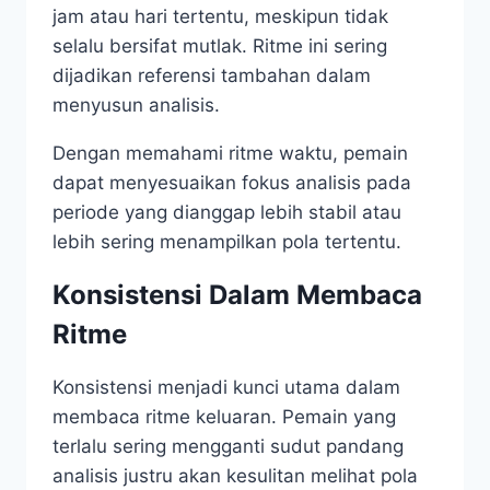
jam atau hari tertentu, meskipun tidak
selalu bersifat mutlak. Ritme ini sering
dijadikan referensi tambahan dalam
menyusun analisis.
Dengan memahami ritme waktu, pemain
dapat menyesuaikan fokus analisis pada
periode yang dianggap lebih stabil atau
lebih sering menampilkan pola tertentu.
Konsistensi Dalam Membaca
Ritme
Konsistensi menjadi kunci utama dalam
membaca ritme keluaran. Pemain yang
terlalu sering mengganti sudut pandang
analisis justru akan kesulitan melihat pola