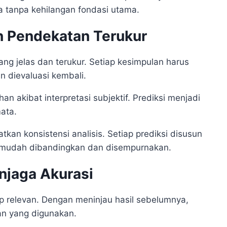
tanpa kehilangan fondasi utama.
n Pendekatan Terukur
ang jelas dan terukur. Setiap kesimpulan harus
n dievaluasi kembali.
n akibat interpretasi subjektif. Prediksi menjadi
mata.
an konsistensi analisis. Setiap prediksi disusun
 mudah dibandingkan dan disempurnakan.
njaga Akurasi
tap relevan. Dengan meninjau hasil sebelumnya,
an yang digunakan.