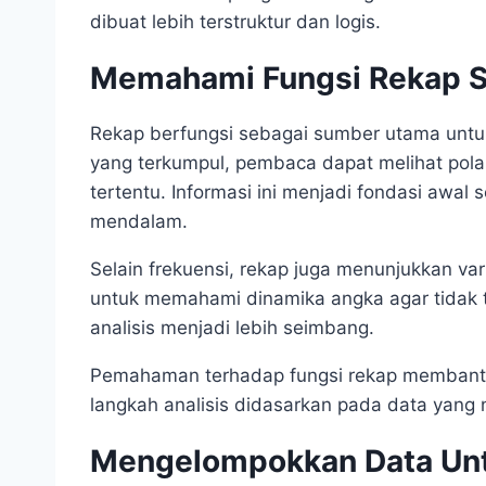
dibuat lebih terstruktur dan logis.
Memahami Fungsi Rekap Se
Rekap berfungsi sebagai sumber utama unt
yang terkumpul, pembaca dapat melihat pol
tertentu. Informasi ini menjadi fondasi awal
mendalam.
Selain frekuensi, rekap juga menunjukkan varia
untuk memahami dinamika angka agar tidak 
analisis menjadi lebih seimbang.
Pemahaman terhadap fungsi rekap membantu 
langkah analisis didasarkan pada data yang n
Mengelompokkan Data Un