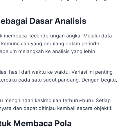
bagai Dasar Analisis
uk membaca kecenderungan angka. Melalui data
a kemunculan yang berulang dalam periode
 sebelum melangkah ke analisis yang lebih
si hasil dari waktu ke waktu. Variasi ini penting
terpaku pada satu sudut pandang. Dengan begitu,
menghindari kesimpulan terburu-buru. Setiap
yata dan dapat ditinjau kembali secara objektif.
tuk Membaca Pola