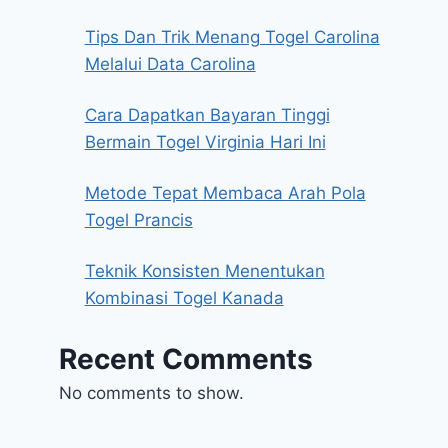
Tips Dan Trik Menang Togel Carolina
Melalui Data Carolina
Cara Dapatkan Bayaran Tinggi
Bermain Togel Virginia Hari Ini
Metode Tepat Membaca Arah Pola
Togel Prancis
Teknik Konsisten Menentukan
Kombinasi Togel Kanada
Recent Comments
No comments to show.