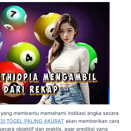
sis yang membantu memahami indikasi angka secara
KSI TOGEL PALING AKURAT
akan memberikan cara
ara objektif dan praktis, agar prediksi yang