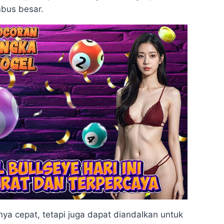
mbus besar.
nya cepat, tetapi juga dapat diandalkan untuk