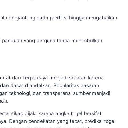
rlalu bergantung pada prediksi hingga mengabaikan
adi panduan yang berguna tanpa menimbulkan
 Akurat dan Terpercaya menjadi sorotan karena
 dan dapat diandalkan. Popularitas pasaran
gan teknologi, dan transparansi sumber menjadi
ati.
tai sikap bijak, karena angka togel bersifat
ya. Dengan pendekatan yang tepat, prediksi togel