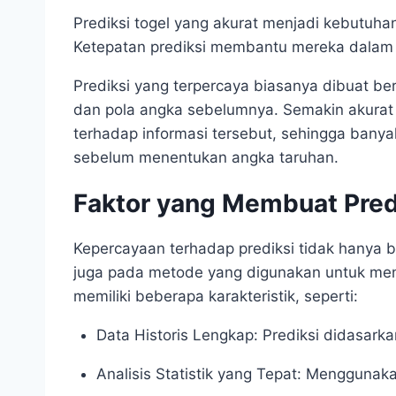
Prediksi togel yang akurat menjadi kebutuh
Ketepatan prediksi membantu mereka dalam 
Prediksi yang terpercaya biasanya dibuat berd
dan pola angka sebelumnya. Semakin akurat 
terhadap informasi tersebut, sehingga bany
sebelum menentukan angka taruhan.
Faktor yang Membuat Pred
Kepercayaan terhadap prediksi tidak hanya 
juga pada metode yang digunakan untuk men
memiliki beberapa karakteristik, seperti:
Data Historis Lengkap: Prediksi didasark
Analisis Statistik yang Tepat: Menggunak