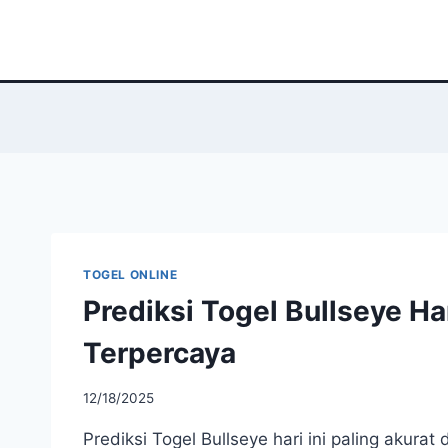
Skip
to
content
TOGEL ONLINE
Prediksi Togel Bullseye Ha
Terpercaya
12/18/2025
Prediksi Togel Bullseye hari ini paling akurat