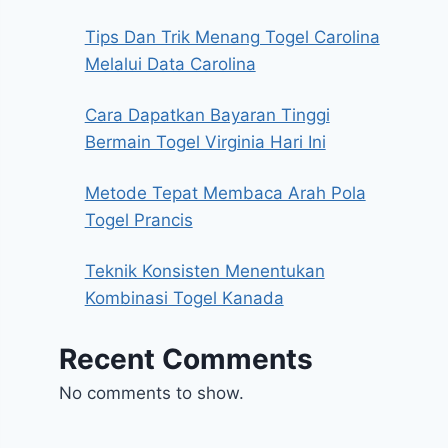
Tips Dan Trik Menang Togel Carolina
Melalui Data Carolina
Cara Dapatkan Bayaran Tinggi
Bermain Togel Virginia Hari Ini
Metode Tepat Membaca Arah Pola
Togel Prancis
Teknik Konsisten Menentukan
Kombinasi Togel Kanada
Recent Comments
No comments to show.