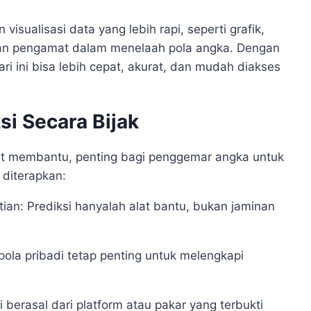
visualisasi data yang lebih rapi, seperti grafik,
hkan pengamat dalam menelaah pola angka. Dengan
ari ini bisa lebih cepat, akurat, dan mudah diakses
i Secara Bijak
apat membantu, penting bagi penggemar angka untuk
 diterapkan:
an: Prediksi hanyalah alat bantu, bukan jaminan
 pola pribadi tetap penting untuk melengkapi
 berasal dari platform atau pakar yang terbukti