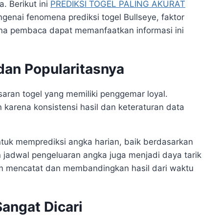
 Berikut ini
PREDIKSI TOGEL PALING AKURAT
nai fenomena prediksi togel Bullseye, faktor
na pembaca dapat memanfaatkan informasi ini
dan Popularitasnya
saran togel yang memiliki penggemar loyal.
n karena konsistensi hasil dan keteraturan data
tuk memprediksi angka harian, baik berdasarkan
n jadwal pengeluaran angka juga menjadi daya tarik
 mencatat dan membandingkan hasil dari waktu
angat Dicari