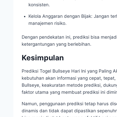
konsisten.
Kelola Anggaran dengan Bijak: Jangan te
manajemen risiko.
Dengan pendekatan ini, prediksi bisa menj
ketergantungan yang berlebihan.
Kesimpulan
Prediksi Togel Bullseye Hari Ini yang Paling
kebutuhan akan informasi yang cepat, tepat,
Bullseye, keakuratan metode prediksi, dukun
faktor utama yang membuat prediksi ini dimin
Namun, penggunaan prediksi tetap harus diser
dinamis dan tidak dapat dipastikan sepenuhn