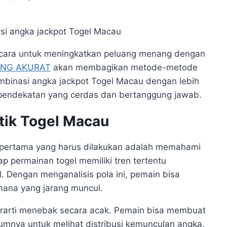
cara untuk meningkatkan peluang menang dengan
LING AKURAT
akan membagikan metode-metode
inasi angka jackpot Togel Macau dengan lebih
 pendekatan yang cerdas dan bertanggung jawab.
tik Togel Macau
pertama yang harus dilakukan adalah memahami
ap permainan togel memiliki tren tertentu
. Dengan menganalisis pola ini, pemain bisa
mana yang jarang muncul.
 berarti menebak secara acak. Pemain bisa membuat
lumnya untuk melihat distribusi kemunculan angka.