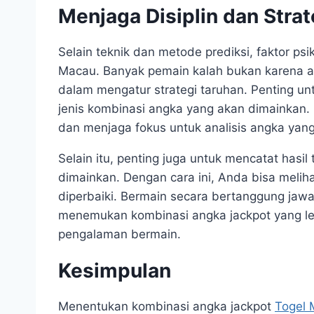
Menjaga Disiplin dan Stra
Selain teknik dan metode prediksi, faktor ps
Macau. Banyak pemain kalah bukan karena angk
dalam mengatur strategi taruhan. Penting u
jenis kombinasi angka yang akan dimainkan.
dan menjaga fokus untuk analisis angka yang 
Selain itu, penting juga untuk mencatat hasi
dimainkan. Dengan cara ini, Anda bisa melih
diperbaiki. Bermain secara bertanggung jaw
menemukan kombinasi angka jackpot yang leb
pengalaman bermain.
Kesimpulan
Menentukan kombinasi angka jackpot
Togel