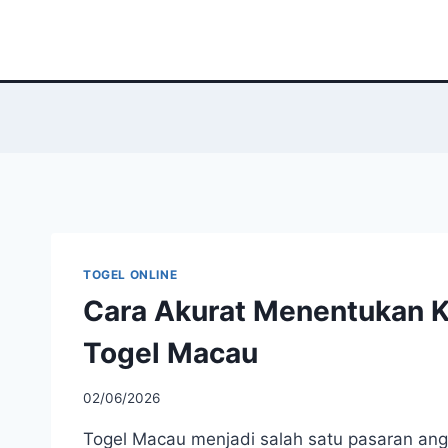
Skip
to
content
TOGEL ONLINE
Cara Akurat Menentukan 
Togel Macau
02/06/2026
Togel Macau menjadi salah satu pasaran an