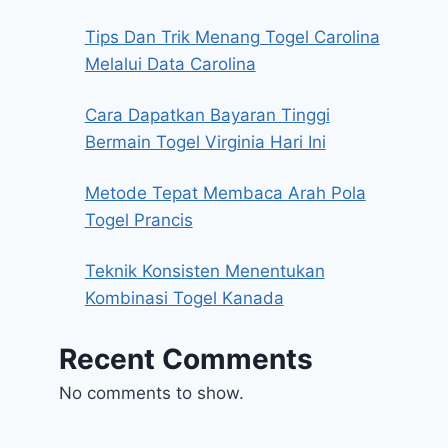
Tips Dan Trik Menang Togel Carolina
Melalui Data Carolina
Cara Dapatkan Bayaran Tinggi
Bermain Togel Virginia Hari Ini
Metode Tepat Membaca Arah Pola
Togel Prancis
Teknik Konsisten Menentukan
Kombinasi Togel Kanada
Recent Comments
No comments to show.