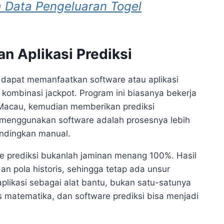
Data Pengeluaran Togel
n Aplikasi Prediksi
el dapat memanfaatkan software atau aplikasi
ombinasi jackpot. Program ini biasanya bekerja
 Macau, kemudian memberikan prediksi
 menggunakan software adalah prosesnya lebih
andingkan manual.
e prediksi bukanlah jaminan menang 100%. Hasil
an pola historis, sehingga tetap ada unsur
likasi sebagai alat bantu, bukan satu-satunya
 matematika, dan software prediksi bisa menjadi