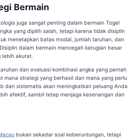
tegi Bermain
ikologis juga sangat penting dalam bermain Togel
a yang dipilih salah, tetapi karena tidak disiplin
ntuk menetapkan batas modal, jumlah taruhan, dan
 Disiplin dalam bermain mencegah kerugian besar
lebih akurat.
l taruhan dan evaluasi kombinasi angka yang pernah
at mana strategi yang berhasil dan mana yang perlu
ab dan sistematis akan meningkatkan peluang Anda
ih efektif, sambil tetap menjaga kesenangan dan
 Macau
bukan sekadar soal keberuntungan, tetapi