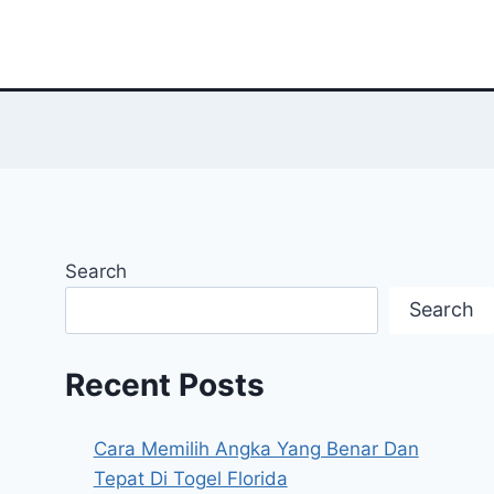
Search
Search
Recent Posts
Cara Memilih Angka Yang Benar Dan
Tepat Di Togel Florida